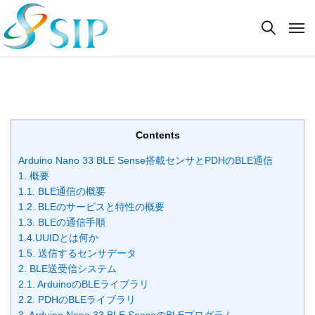
Contents
Arduino Nano 33 BLE Sense搭載センサとPDHのBLE通信
1. 概要
1.1. BLE通信の概要
1.2. BLEのサービスと特性の概要
1.3. BLEの通信手順
1.4.UUIDとは何か
1.5. 送信するセンサデータ
2. BLE送受信システム
2.1. ArduinoのBLEライブラリ
2.2. PDHのBLEライブラリ