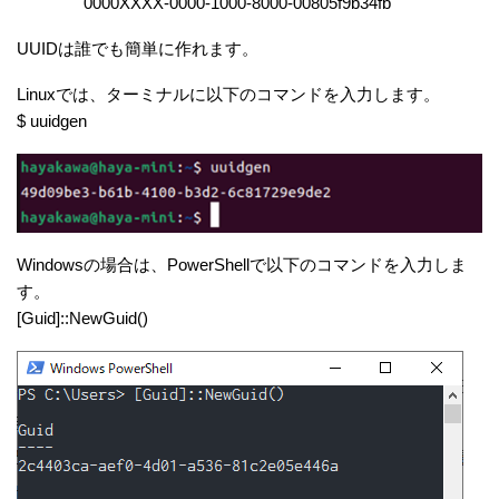
0000XXXX-0000-1000-8000-00805f9b34fb
UUIDは誰でも簡単に作れます。
Linuxでは、ターミナルに以下のコマンドを入力します。
$ uuidgen
Windowsの場合は、PowerShellで以下のコマンドを入力しま
す。
[Guid]::NewGuid()