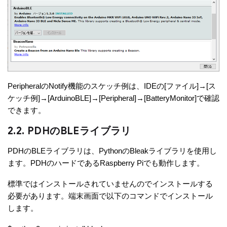
PeripheralのNotify機能のスケッチ例は、IDEの[ファイル]→[ス
ケッチ例]→[ArduinoBLE]→[Peripheral]→[BatteryMonitor]で確認
できます。
2.2. PDHのBLEライブラリ
PDHのBLEライブラリは、PythonのBleakライブラリを使用し
ます。PDHのハードであるRaspberry Piでも動作します。
標準ではインストールされていませんのでインストールする
必要があります。端末画面で以下のコマンドでインストール
します。