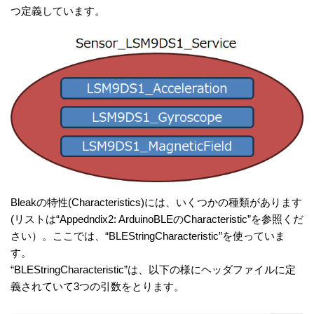
つ定義しています。
Bleakの特性(Characteristics)には、いくつかの種類があります
(リストは“Appedndix2: ArduinoBLEのCharacteristic”を参照くだ
さい）。ここでは、“BLEStringCharacteristic”を使っていま
す。
“BLEStringCharacteristic”は、以下の様にヘッダファイルに定
義されていて3つの引数をとります。