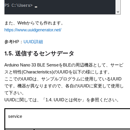
また、Webからでも作れます。
https://www.uuidgenerator.net/
参考HP：
UUID
詳細
1.5. 送信するセンサデータ
Arduino Nano 33 BLE SenseをBLEの周辺機器として、サービ
スと特性(Characteristics)のUUIDを以下の様にします。
ここでのUUIDは、サンプルプログラムに使用しているUUID
です。機器が異なりますので、各自のUUIDに変更して使用し
て下さい。
UUIDに関しては、「1.4. UUIDとは何か」を参照ください。
service