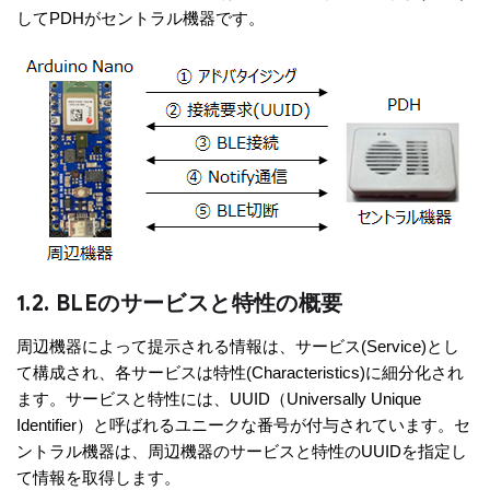
してPDHがセントラル機器です。
1.2. BLEのサービスと特性の概要
周辺機器によって提示される情報は、サービス(Service)とし
て構成され、各サービスは特性(Characteristics)に細分化され
ます。サービスと特性には、UUID（Universally Unique
Identifier）と呼ばれるユニークな番号が付与されています。セ
ントラル機器は、周辺機器のサービスと特性のUUIDを指定し
て情報を取得します。