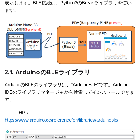
表示します。BLE接続は、Python3のBreakライブラリを使い
ます。
2.1. ArduinoのBLEライブラリ
ArduinoのBLEのライブラリは、“ArduinoBLE”です。Arduino
IDEのライブラリマネージャから検索してインストールできま
す。
HP：
https://www.arduino.cc/reference/en/libraries/arduinoble/