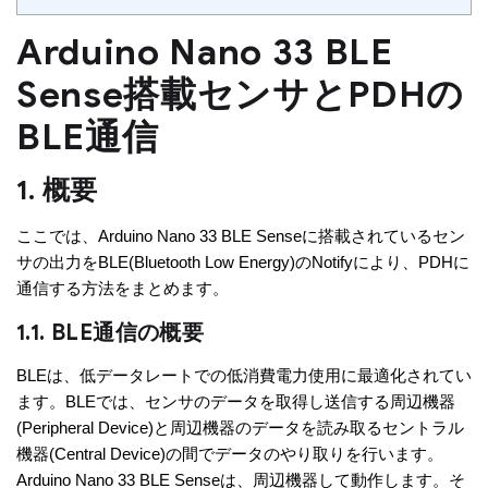
Arduino Nano 33 BLE
Sense搭載センサとPDHの
BLE通信
1. 概要
ここでは、Arduino Nano 33 BLE Senseに搭載されているセン
サの出力をBLE(Bluetooth Low Energy)のNotifyにより、PDHに
通信する方法をまとめます。
1.1. BLE通信の概要
BLEは、低データレートでの低消費電力使用に最適化されてい
ます。BLEでは、センサのデータを取得し送信する周辺機器
(Peripheral Device)と周辺機器のデータを読み取るセントラル
機器(Central Device)の間でデータのやり取りを行います。
Arduino Nano 33 BLE Senseは、周辺機器して動作します。そ