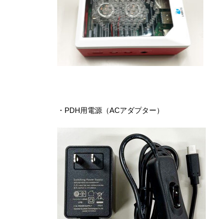
・PDH用電源（ACアダプター）