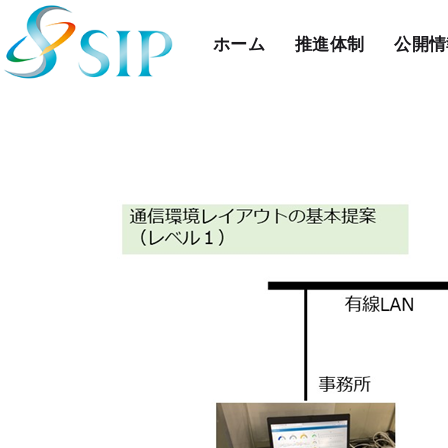
ホーム
推進体制
公開情