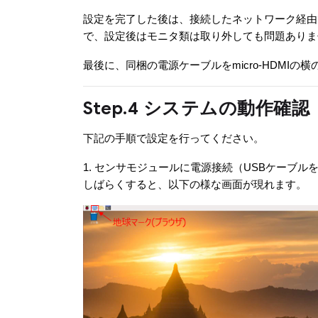
設定を完了した後は、接続したネットワーク経由で同じネッ
で、設定後はモニタ類は取り外しても問題ありま
最後に、同梱の電源ケーブルをmicro-HDMI
Step.4 システムの動作確認
下記の手順で設定を行ってください。
1. センサモジュールに電源接続（USBケーブル
しばらくすると、以下の様な画面が現れます。