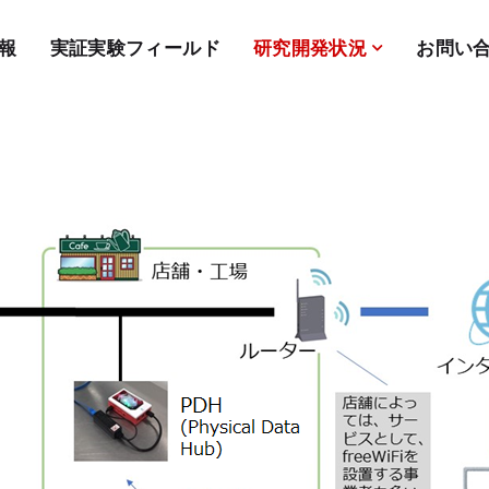
報
実証実験フィールド
研究開発状況
お問い