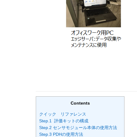
Contents
クイック リファレンス
Step.1 評価キットの構成
Step.2 センサモジュール本体の使用方法
Step.3 PDHの使用方法