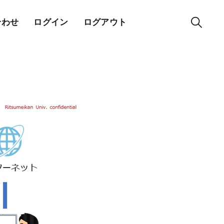
合わせ
ログイン
ログアウト