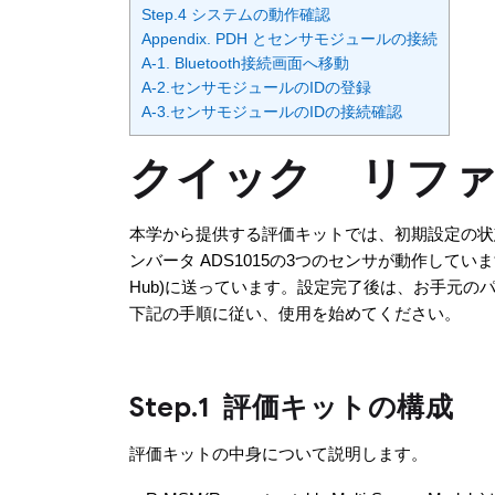
Step.4 システムの動作確認
Appendix. PDH とセンサモジュールの接続
A-1. Bluetooth接続画面へ移動
A-2.センサモジュールのIDの登録
A-3.センサモジュールのIDの接続確認
クイック リフ
本学から提供する評価キットでは、初期設定の状態で
ンバータ ADS1015の3つのセンサが動作しています。
Hub)に送っています。設定完了後は、お手元の
下記の手順に従い、使用を始めてください。
Step.1 評価キットの構成
評価キットの中身について説明します。