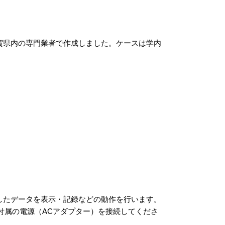
賀県内の専門業者で作成しました。ケースは学内
測定したデータを表示・記録などの動作を行います。
付属の電源（ACアダプター）を接続してくださ