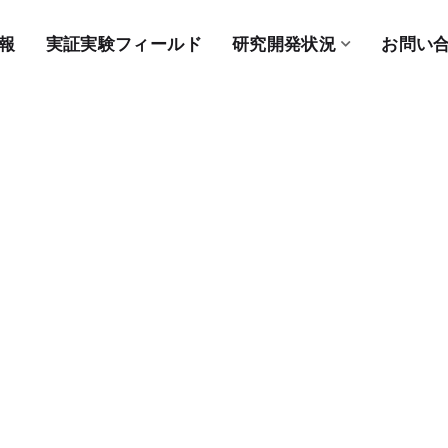
報
実証実験フィールド
研究開発状況
お問い