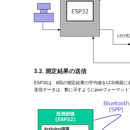
3.2. 測定結果の送信
ESP32は、8回の測定結果の平均値をLCD画面に表示するとと
送信データは、数に示すようにjsonフォーマッ