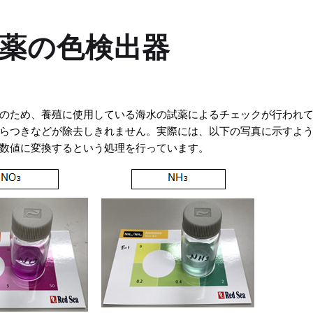
薬の色検出器
のため、養殖に使用している海水の試薬によるチェックが行われ
らつきなどが除去しきれません。実際には、以下の写真に示すよ
数値に変換するという処理を行っています。