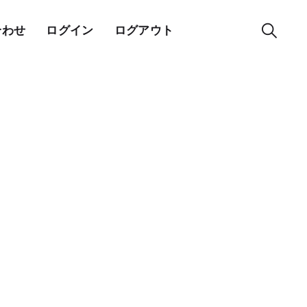
合わせ
ログイン
ログアウト