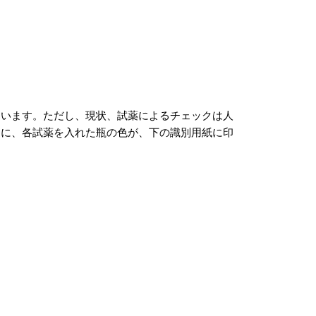
ています。ただし、現状、試薬によるチェックは人
うに、各試薬を入れた瓶の色が、下の識別用紙に印