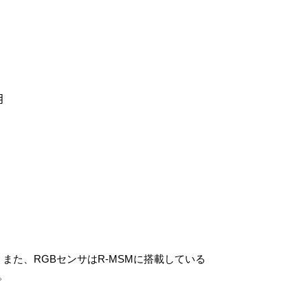
。また、RGBセンサはR-MSMに搭載している
。