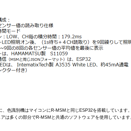
に、色識別機はマイコンにR-MSMと同じESP32を搭載しています
ウェアは多くの部分でR-MSMと共通のソフトウェアを使用しています