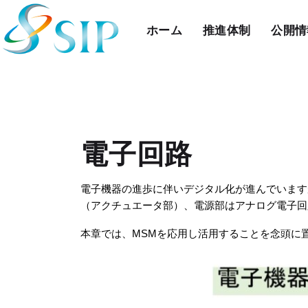
ホーム
推進体制
公開情
電子回路
電子機器の進歩に伴いデジタル化が進んでいます
（アクチュエータ部）、電源部はアナログ電子回
本章では、MSMを応用し活用することを念頭に