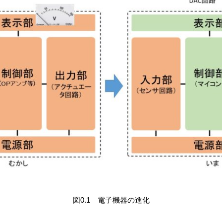
図0.1 電子機器の進化