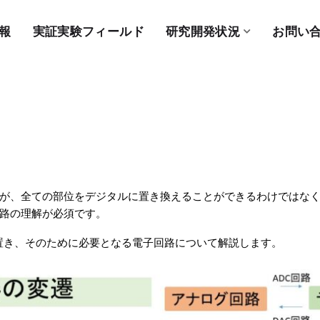
報
実証実験フィールド
研究開発状況
お問い
が、全ての部位をデジタルに置き換えることができるわけではな
路の理解が必須です。
置き、そのために必要となる電子回路について解説します。