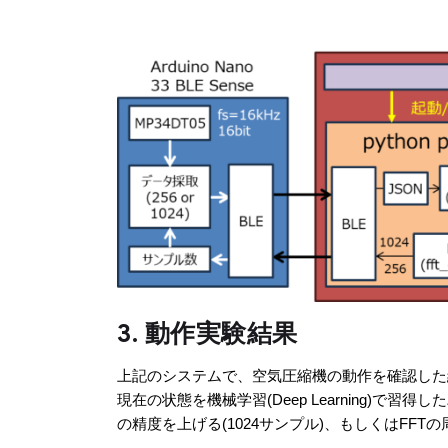
3. 動作実験結果
上記のシステムで、空気圧縮機の動作を確認した
現在の状態を機械学習(Deep Learning)
の精度を上げる(1024サンプル)、もしくはFFT