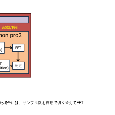
こった場合には、サンプル数を自動で切り替えてFFT