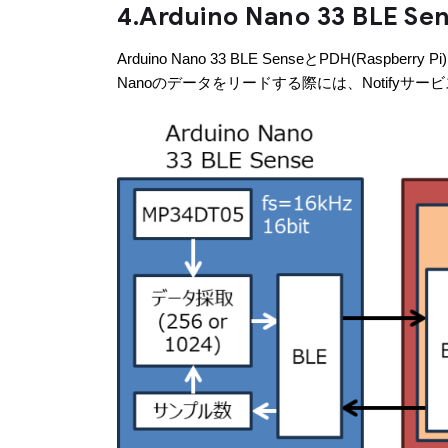
4.Arduino Nano 33 BL
Arduino Nano 33 BLE SenseとPDH
Nanoのデータをリードする際には、Notifyサ