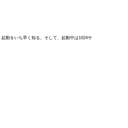
起動をいち早く知る。そして、起動中は1024サ