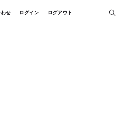
合わせ
ログイン
ログアウト