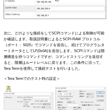
次に、どのような接続をしてSCPIコマンドによる制御が可能
か確認します。取扱説明書によるとSCPI-RAW プロトコル
（ポート： 5025）でコマンドを送信し、続けてプログラムタ
ーミネータとしてLF(0x0A)を送信します。SCPIコマンドは階
層構造を持つコマンドですが、コマンドストリングを送信す
ると、階層はルートレベルに戻ります。この条件に沿って、
Tera Termを使用して接続テストを行いました。
＜Tera Termでのテスト時の設定＞