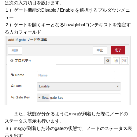
は次の入力項目を設けます。
１）ゲート機能のDisable / Enable を選択するプルダウンメニ
ュー
２）ゲートを開くキーとなるflow/globalコンテキストを指定す
る入力フィールド
また、状態が分かるようにmsgが到着した際にノードの
ステータス表示も行います。
３）msgが到着した時のgateの状態で、ノードのステータス表
示を出す