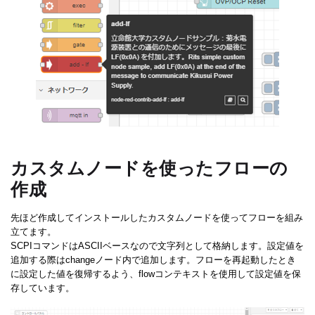
カスタムノードを使ったフローの
作成
先ほど作成してインストールしたカスタムノードを使ってフローを組み
立てます。
SCPIコマンドはASCIIベースなので文字列として格納します。設定値を
追加する際はchangeノード内で追加します。フローを再起動したとき
に設定した値を復帰するよう、flowコンテキストを使用して設定値を保
存しています。