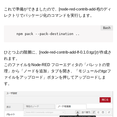
これで準備ができましたので、[node-red-contrib-add-lf]のディ
レクトリでパッケージ化のコマンドを実行します。
npm pack --pack-destination ..
ひとつ上の階層に、[node-red-contrib-add-lf-0.1.0.tgz]が作成さ
れます。
このファイルをNode-RED フローエディタの「パレットの管
理」から「ノードを追加」タブを開き、「モジュールのtgzフ
ァイルをアップロード」ボタンを押してアップロードしま
す。