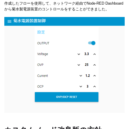
作成したフローを使用して、ネットワーク経由でNode-RED Dashboard
から菊水製電源装置のコントロールをすることができました。