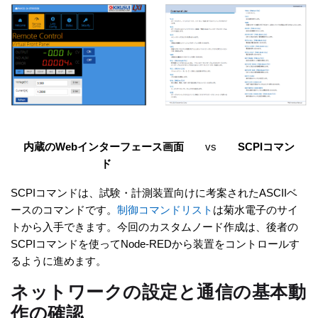
内蔵のWebインターフェース画面
vs
SCPIコマン
ド
SCPIコマンドは、試験・計測装置向けに考案されたASCIIベ
ースのコマンドです。
制御コマンドリスト
は菊水電子のサイ
トから入手できます。今回のカスタムノード作成は、後者の
SCPIコマンドを使ってNode-REDから装置をコントロールす
るように進めます。
ネットワークの設定と通信の基本動
作の確認