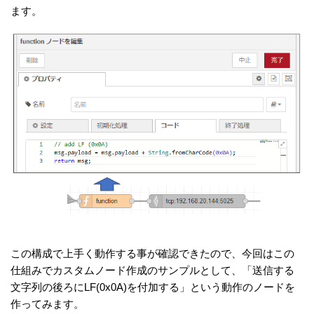
ます。
この構成で上手く動作する事が確認できたので、今回はこの
仕組みでカスタムノード作成のサンプルとして、「送信する
文字列の後ろにLF(0x0A)を付加する」という動作のノードを
作ってみます。