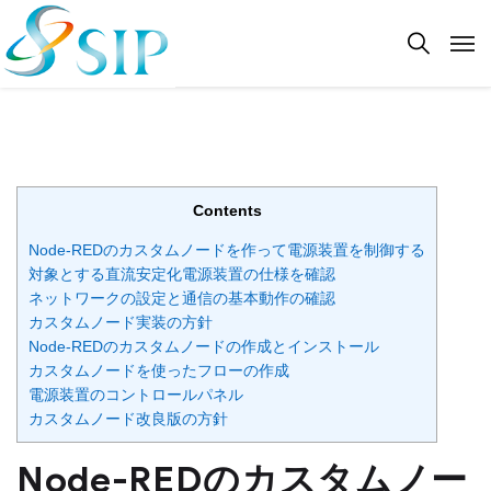
Contents
Node-REDのカスタムノードを作って電源装置を制御する
対象とする直流安定化電源装置の仕様を確認
ネットワークの設定と通信の基本動作の確認
カスタムノード実装の方針
Node-REDのカスタムノードの作成とインストール
カスタムノードを使ったフローの作成
電源装置のコントロールパネル
カスタムノード改良版の方針
Node-REDのカスタムノー