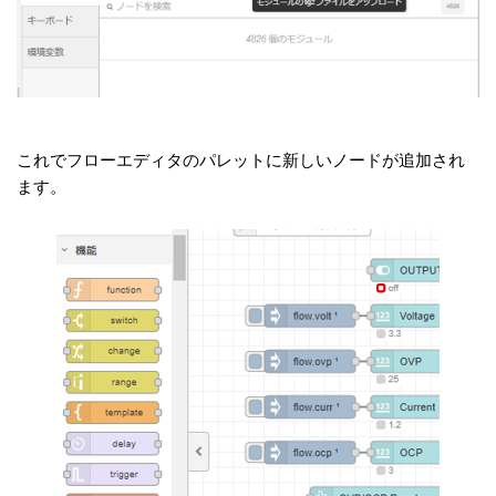
これでフローエディタのパレットに新しいノードが追加され
ます。