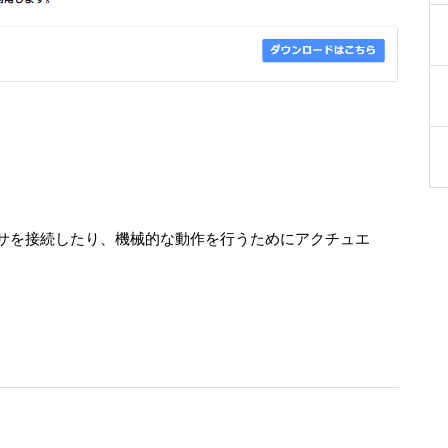
ンサを接続したり、機械的な動作を行うためにアクチュエ