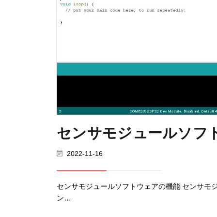
センサモジュールソフ
2022-11-16
センサモジュールソフトウェアの機能 センサモ
ン…