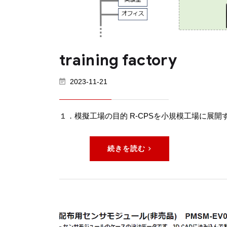
training factory
2023-11-21
１．模擬工場の目的 R-CPSを小規模工場に展
続きを読む