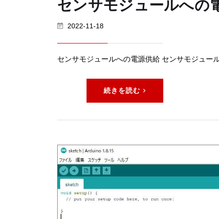
センサモジュールへの
2022-11-18
センサモジュールへの電源供給 センサモジュール
続きを読む