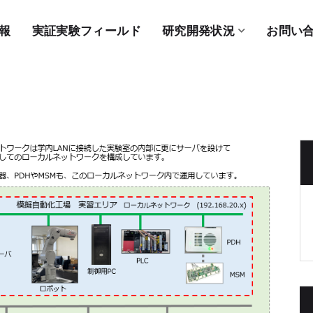
報
実証実験フィールド
研究開発状況
お問い