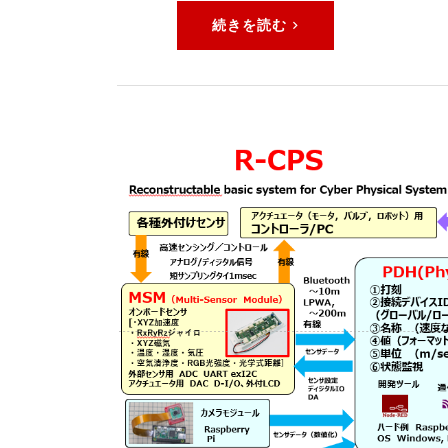
続きを読む