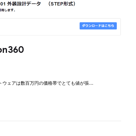
n360
ADソフトウェアは数百万円の価格帯でとても値が張…