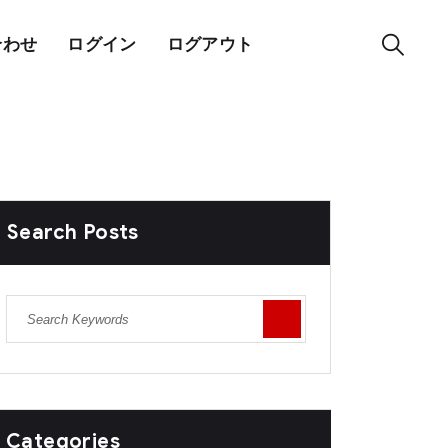
合わせ
ログイン
ログアウト
Search Posts
Categories