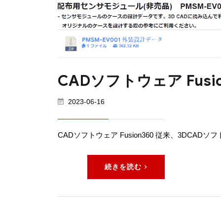
CADソフトウェア Fusio
2023-06-16
CADソフトウェア Fusion360 従来、3DC
続きを読む