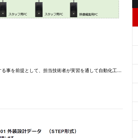
開する事を前提として、担当技術者が実習を通して自動化工…