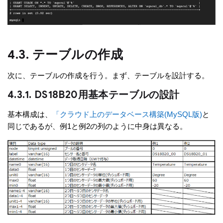
4.3. テーブルの作成
次に、テーブルの作成を行う。まず、テーブルを設計する。
4.3.1. DS18B20用基本テーブルの設計
基本構成は、
「クラウド上のデータベース構築(MySQL版)
と
同じであるが、例1と例2の列のように中身は異なる。