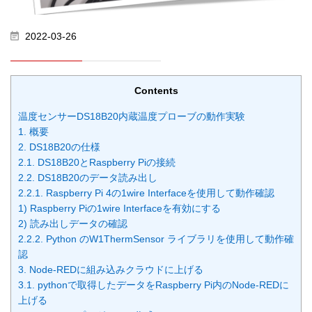
2022-03-26
Contents
温度センサーDS18B20内蔵温度プローブの動作実験
1. 概要
2. DS18B20の仕様
2.1. DS18B20とRaspberry Piの接続
2.2. DS18B20のデータ読み出し
2.2.1. Raspberry Pi 4の1wire Interfaceを使用して動作確認
1) Raspberry Piの1wire Interfaceを有効にする
2) 読み出しデータの確認
2.2.2. Python のW1ThermSensor ライブラリを使用して動作確
認
3. Node-REDに組み込みクラウドに上げる
3.1. pythonで取得したデータをRaspberry Pi内のNode-REDに
上げる