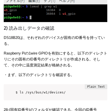
2) 読み出しデータの確認
DS18B20は、それぞれのデバイスが固有のID番号を持ってい
る。
Raspberry Piの1wire GPIOを有効にすると、以下のディレクト
リにその固有のID番号のディレクトリが作成される。そし
て、その中に温度測定結果が格納される。
・まず、以下のディレクトリを確認する。
28-(固有ID番号)のフォルダが確認できる。今回のID番号