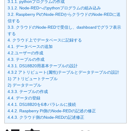
3.1.1. pythonプログラムの作成
3.1.2. Node-REDへのpythonプログラムの組み込み
3.2. Raspberry PiのNode-REDからクラウドのNode-REDに送
信する
3.3. クラウドのNode-REDで受信し、dashboardでグラフ表示
する
4. クラウド上でデータベースに記録する
4.1. データベースの追加
4.2.ユーザーの作成
4.3. テーブルの作成
4.3.1. DS18B20用基本テーブルの設計
4.3.2 アトリビュート(属性)テーブルとデータテーブルの設計
1) アトリビュートテーブル
2) データテーブル
4.3.3. テーブルの作成
4.4. データの登録
4.4.1. DS18B20を6本パラレルに接続
4.4.2. Raspberry Pi側のNode-REDの記述の修正
4.4.3. クラウド側のNode-REDの記述修正