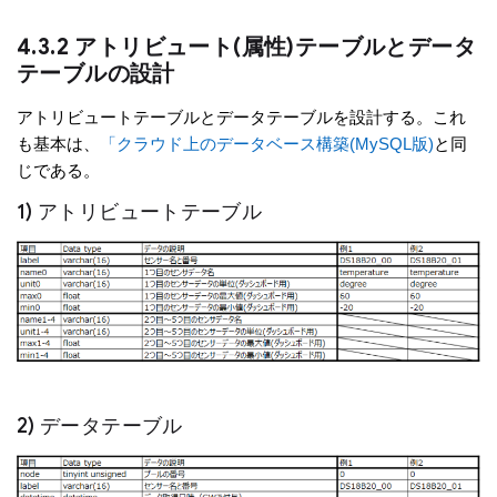
4.3.2 アトリビュート(属性)テーブルとデータ
テーブルの設計
アトリビュートテーブルとデータテーブルを設計する。これ
も基本は、
「クラウド上のデータベース構築(MySQL版)
と同
じである。
1) アトリビュートテーブル
2) データテーブル